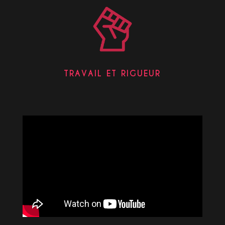
TRAVAIL ET RIGUEUR