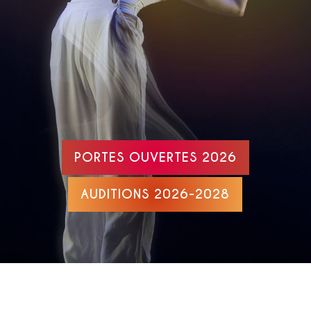
PORTES OUVERTES 2026
AUDITIONS 2026-2028