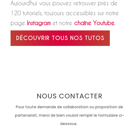
Aujourd’hui vous pouvez retrouver près de
120 tutoriels, toujours accessibles sur notre
page
Instagram
et notre
chaîne Youtube
.
DÉCOUVRIR TOUS NOS TUTOS
NOUS CONTACTER
Pour toute demande de collaboration ou proposition de
partenariat, merci de bien vouloir remplir le formulaire ci-
dessous.