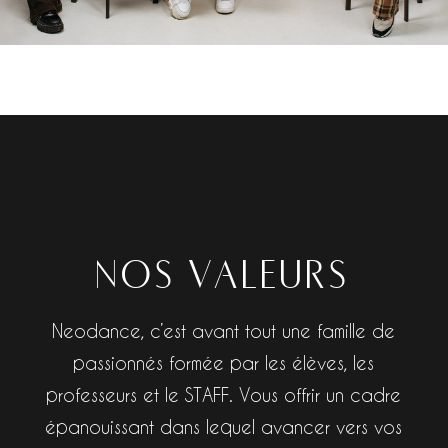
NOS VALEURS
Neodance, c’est avant tout une famille de
passionnés formée par les élèves, les
professeurs et le STAFF. Vous offrir un cadre
épanouissant dans lequel avancer vers vos