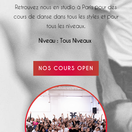
Retrouvez nous en studio à Paris pour des
cours de danse dans tous les styles et pour
tous les niveaux.
Niveau : Tous Niveaux
NOS COURS OPEN