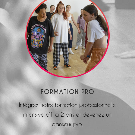
FORMATION PRO
Intégrez notre formation professionnelle
intensive d’1 à 2 ans et devenez un
danseur pro.