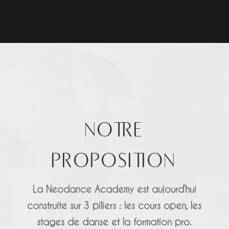
NOTRE
PROPOSITION
La Neodance Academy est aujourd’hui
construite sur 3 piliers : les cours open, les
stages de danse et la formation pro.