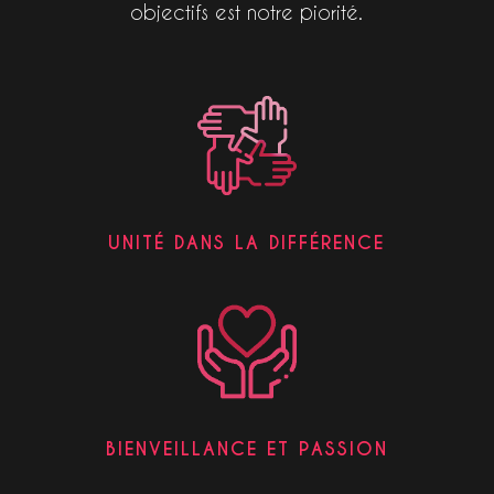
objectifs est notre piorité.
UNITÉ DANS LA DIFFÉRENCE
BIENVEILLANCE ET PASSION