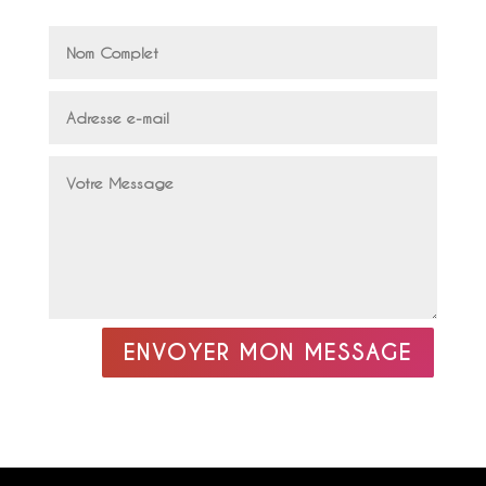
ENVOYER MON MESSAGE