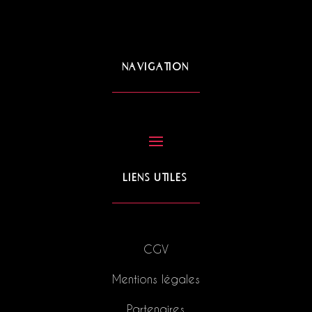
NAVIGATION
LIENS UTILES
CGV
Mentions légales
Partenaires