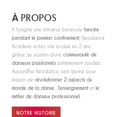
À
PROPOS
A l’origine une initiative bénévole
lancée
pendant le premier confinement
, Neodance
Academy a très vite évolué en 2 ans
grâce au soutien d’une
communauté de
danseurs passionnés
extrêmement soudée.
Aujourd’hui Neodance s’est donné pour
mission de
révolutionner 2 aspects du
monde de la danse
:
l’enseignement
et
le
métier de danseur professionnel
.
NOTRE HISTOIRE