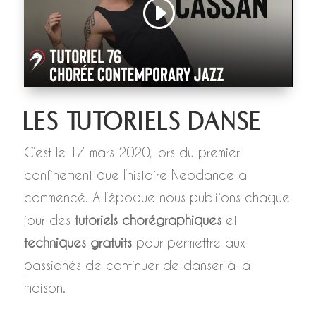
LES TUTORIELS DANSE
C’est le 17 mars 2020, lors du premier
confinement que l’histoire Neodance a
commencé. A l’époque nous publiions chaque
jour des
tutoriels chorégraphiques
et
techniques gratuits
pour permettre aux
passionés de continuer de danser à la
maison.