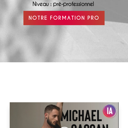
Niveau : pré-professionnel
NOTRE FORMATION PRO